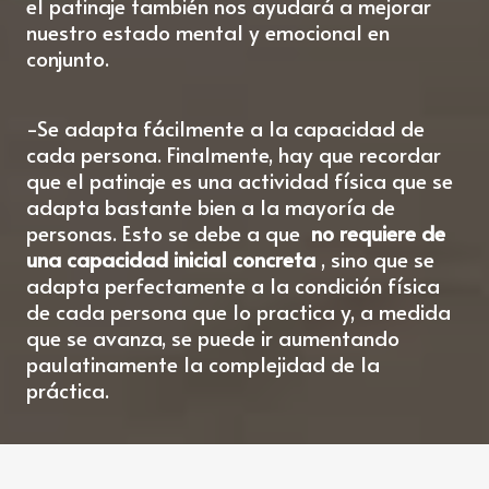
el patinaje también nos ayudará a mejorar
nuestro estado mental y emocional en
conjunto.
-Se adapta fácilmente a la capacidad de
cada persona. Finalmente, hay que recordar
que el patinaje es una actividad física que se
adapta bastante bien a la mayoría de
personas. Esto se debe a que
no requiere de
una capacidad inicial concreta
, sino que se
adapta perfectamente a la condición física
de cada persona que lo practica y, a medida
que se avanza, se puede ir aumentando
paulatinamente la complejidad de la
práctica.