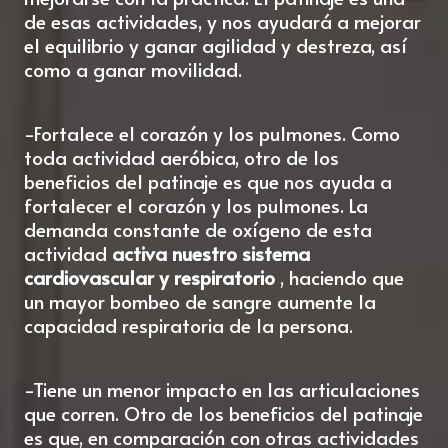
de esas actividades, y nos ayudará a mejorar
el equilibrio y ganar agilidad y destreza, así
como a ganar movilidad.
-Fortalece el corazón y los pulmones. Como
toda actividad aeróbica, otro de los
beneficios del patinaje es que nos ayuda a
fortalecer el corazón y los pulmones. La
demanda constante de oxígeno de esta
actividad
activa nuestro sistema
cardiovascular y respiratorio
, haciendo que
un mayor bombeo de sangre aumente la
capacidad respiratoria de la persona.
-Tiene un menor impacto en las articulaciones
que corren. Otro de los beneficios del patinaje
es que, en comparación con otras actividades