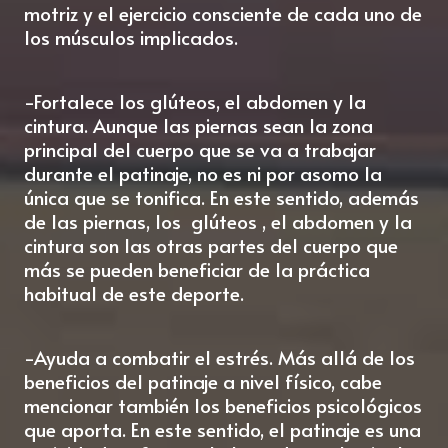
motriz y el ejercicio consciente de cada uno de
los músculos implicados.
-Fortalece los glúteos, el abdomen y la
cintura. Aunque las piernas sean la zona
principal del cuerpo que se va a trabajar
durante el patinaje, no es ni por asomo la
única que se tonifica. En este sentido, además
de las piernas, los
glúteos
, el abdomen y la
cintura son las otras partes del cuerpo que
más se pueden beneficiar de la práctica
habitual de este deporte.
-Ayuda a combatir el estrés. Más allá de los
beneficios del patinaje a nivel físico, cabe
mencionar también los beneficios psicológicos
que aporta. En este sentido, el patinaje es una