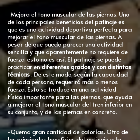
-Mejora el tono muscular de las piernas. Uno
de los principales beneficios del patinaje es
que es una actividad deportiva perfecta para
mejorar el tono muscular de las piernas. A
pesar de que pueda parecer una actividad
sencilla y que aparentemente no requiere de
fuerza, esto no es así. El patinaje se puede
practicar en
diferentes grados y con distintas
técnicas
. De este modo, según la capacidad
de cada persona, requerirá más o menos
fuerza. Esto se traduce en una actividad
física importante para las piernas, que ayuda
a mejorar el tono muscular del tren inferior en
su conjunto, y de las piernas en concreto.
-Quema gran cantidad de calorías. Otro de
los principales beneficios del patinaje a la