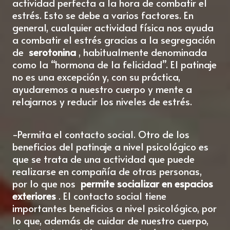
actividad perfecta a la hora de combatir el
estrés. Esto se debe a varios factores. En
general, cualquier actividad física nos ayuda
a combatir el estrés gracias a la segregación
de
serotonina
, habitualmente denominada
como la “hormona de la felicidad”. El patinaje
no es una excepción y, con su práctica,
ayudaremos a nuestro cuerpo y mente a
relajarnos y reducir los niveles de estrés.
-Permita el contacto social. Otro de los
beneficios del patinaje a nivel psicológico es
que se trata de una actividad que puede
realizarse en compañía de otras personas,
por lo que nos
permite socializar en espacios
exteriores
. El contacto social tiene
importantes beneficios a nivel psicológico, por
lo que, además de cuidar de nuestro cuerpo,