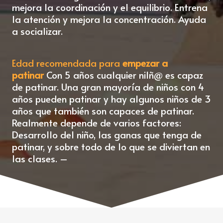
mejora la coordinación y el equilibrio. Entrena
la atención y mejora la concentración. Ayuda
a socializar.
Edad recomendada para
empezar a
patinar
Con 5 años cualquier nilñ@ es capaz
de patinar. Una gran mayoría de niños con 4
años pueden patinar y hay algunos niños de 3
años que también son capaces de patinar.
Realmente depende de varios factores:
Desarrollo del niño, las ganas que tenga de
patinar, y sobre todo de lo que se diviertan en
las clases. –